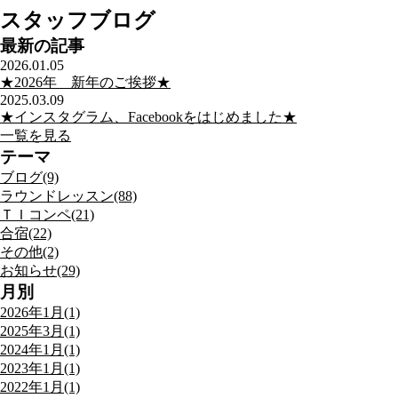
スタッフブログ
最新の記事
2026.01.05
★2026年 新年のご挨拶★
2025.03.09
★インスタグラム、Facebookをはじめました★
一覧を見る
テーマ
ブログ(9)
ラウンドレッスン(88)
ＴＩコンペ(21)
合宿(22)
その他(2)
お知らせ(29)
月別
2026年1月(1)
2025年3月(1)
2024年1月(1)
2023年1月(1)
2022年1月(1)