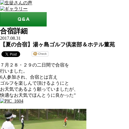
合宿詳細
2017.08.31
【夏の合宿】湯ヶ島ゴルフ倶楽部＆ホテル董苑
７月２８・２９の二日間で合宿を
行いました。
6人参加され、合宿とは言え
ゴルフを楽しんで頂けるようにと
お天気であるよう願っていましたが、
快適なお天気でほんとうに良かった”