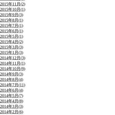
2015年11月(2)
2015年10月(1)
2015年9月(3)
2015年8月(1)
2015年7月(1)
2015年6月(1)
2015年5月(1)
2015年4月(2)
2015年3月(3)
2015年1月(3)
2014年12月(3)
2014年11月(1)
2014年10月(9)
2014年9月(3)
2014年8月(4)
2014年7月(11)
2014年6月(4)
2014年5月(7)
2014年4月(8)
2014年3月(3)
2014年2月(6)