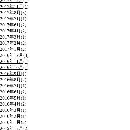
2017年12月(1)
2017年11月(1)
2017年8月(3)
2017年7月(1)
2017年6月(2)
2017年4月(2)
2017年3月(1)
2017年2月(2)
2017年1月(2)
2016年12月(3)
2016年11月(1)
2016年10月(1)
2016年9月(1)
2016年8月(2)
2016年7月(1)
2016年6月(2)
2016年5月(1)
2016年4月(2)
2016年3月(1)
2016年2月(1)
2016年1月(2)
2015年12月(2)