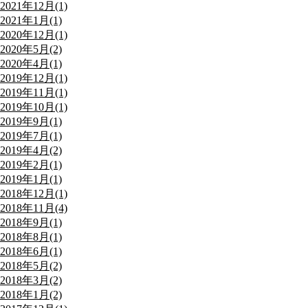
2021年12月(1)
2021年1月(1)
2020年12月(1)
2020年5月(2)
2020年4月(1)
2019年12月(1)
2019年11月(1)
2019年10月(1)
2019年9月(1)
2019年7月(1)
2019年4月(2)
2019年2月(1)
2019年1月(1)
2018年12月(1)
2018年11月(4)
2018年9月(1)
2018年8月(1)
2018年6月(1)
2018年5月(2)
2018年3月(2)
2018年1月(2)