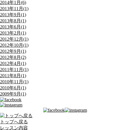
2014年1月(6)
2013年11月(1)
2013年9月(1)
2013年8月(1)
2013年6月(1)
2013年2月(1)
2012年12月(1)
2012年10月(1)
2012年9月(1)
2012年8月(2)
2012年4月(1)
2011年11月(1)
2011年8月(1)
2010年11月(1)
2010年6月(1)
2009年9月(1)
トップへ戻る
レッスン内容