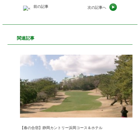
前の記事
次の記事へ
関連記事
【春の合宿】静岡カントリー浜岡コース＆ホテル