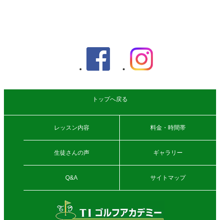
トップへ戻る
レッスン内容
料金・時間帯
生徒さんの声
ギャラリー
Q&A
サイトマップ