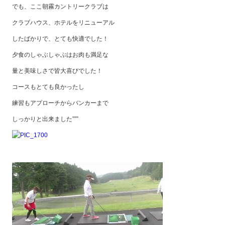
でも、ここ朝霧カントリークラブは
クラブハウス、ホテルをリニューアル
したばかりで、とても快適でした！
夕食のしゃぶしゃぶはお肉も満足な
量と美味しさで皆大喜びでした！
コースもとても良かったし
練習もアプローチからバンカーまで
しっかりと出来ました”””