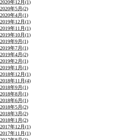
2020年12月(1)
2020年5月(2)
2020年4月(1)
2019年12月(1)
2019年11月(1)
2019年10月(1)
2019年9月(1)
2019年7月(1)
2019年4月(2)
2019年2月(1)
2019年1月(1)
2018年12月(1)
2018年11月(4)
2018年9月(1)
2018年8月(1)
2018年6月(1)
2018年5月(2)
2018年3月(2)
2018年1月(2)
2017年12月(1)
2017年11月(1)
2017年8月(3)