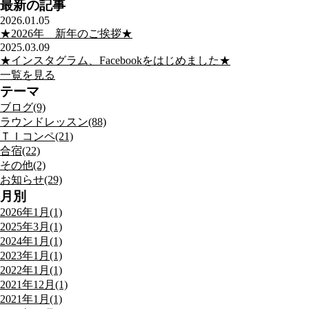
最新の記事
2026.01.05
★2026年 新年のご挨拶★
2025.03.09
★インスタグラム、Facebookをはじめました★
一覧を見る
テーマ
ブログ(9)
ラウンドレッスン(88)
ＴＩコンペ(21)
合宿(22)
その他(2)
お知らせ(29)
月別
2026年1月(1)
2025年3月(1)
2024年1月(1)
2023年1月(1)
2022年1月(1)
2021年12月(1)
2021年1月(1)