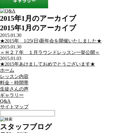
2015年1月のアーカイブ
2015年1月のアーカイブ
2015.01.30
★2015年 1/25(日)新年会を開催いたしました★
2015.01.30
＝Ｈ２７年 １月ラウンドレッスン一挙公開＝
2015.01.03
★2015年あけましておめでとうございます★
ホーム
レッスン内容
料金・時間帯
生徒さんの声
ギャラリー
Q&A
サイトマップ
スタッフブログ