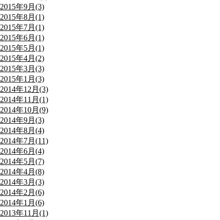
2015年9月(3)
2015年8月(1)
2015年7月(1)
2015年6月(1)
2015年5月(1)
2015年4月(2)
2015年3月(3)
2015年1月(3)
2014年12月(3)
2014年11月(1)
2014年10月(9)
2014年9月(3)
2014年8月(4)
2014年7月(11)
2014年6月(4)
2014年5月(7)
2014年4月(8)
2014年3月(3)
2014年2月(6)
2014年1月(6)
2013年11月(1)