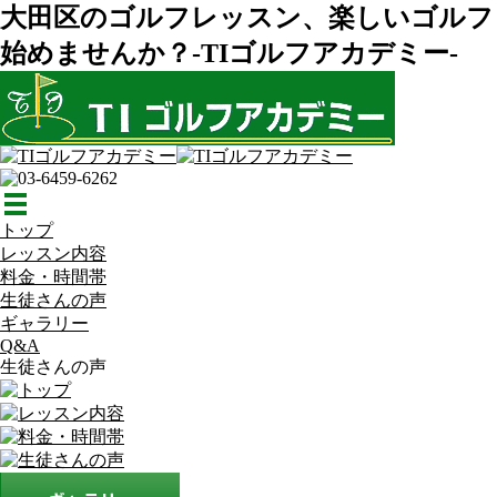
大田区のゴルフレッスン、楽しいゴルフ
始めませんか？-TIゴルフアカデミー-
トップ
レッスン内容
料金・時間帯
生徒さんの声
ギャラリー
Q&A
生徒さんの声