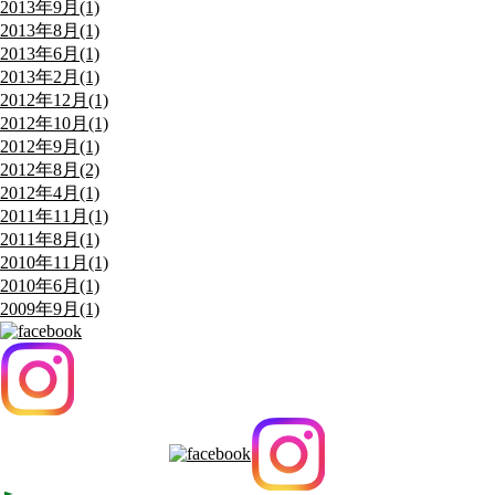
2013年9月(1)
2013年8月(1)
2013年6月(1)
2013年2月(1)
2012年12月(1)
2012年10月(1)
2012年9月(1)
2012年8月(2)
2012年4月(1)
2011年11月(1)
2011年8月(1)
2010年11月(1)
2010年6月(1)
2009年9月(1)