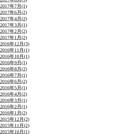
2017年7月(1)
2017年6月(2)
2017年4月(2)
2017年3月(1)
2017年2月(2)
2017年1月(2)
2016年12月(3)
2016年11月(1)
2016年10月(1)
2016年9月(1)
2016年8月(2)
2016年7月(1)
2016年6月(2)
2016年5月(1)
2016年4月(2)
2016年3月(1)
2016年2月(1)
2016年1月(2)
2015年12月(2)
2015年11月(2)
2015年10月(1)