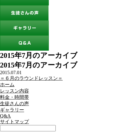
2015年7月のアーカイブ
2015年7月のアーカイブ
2015.07.01
＝６月のラウンドレッスン＝
ホーム
レッスン内容
料金・時間帯
生徒さんの声
ギャラリー
Q&A
サイトマップ