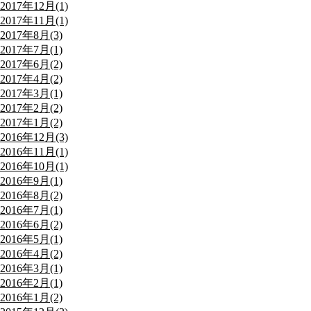
2017年12月(1)
2017年11月(1)
2017年8月(3)
2017年7月(1)
2017年6月(2)
2017年4月(2)
2017年3月(1)
2017年2月(2)
2017年1月(2)
2016年12月(3)
2016年11月(1)
2016年10月(1)
2016年9月(1)
2016年8月(2)
2016年7月(1)
2016年6月(2)
2016年5月(1)
2016年4月(2)
2016年3月(1)
2016年2月(1)
2016年1月(2)