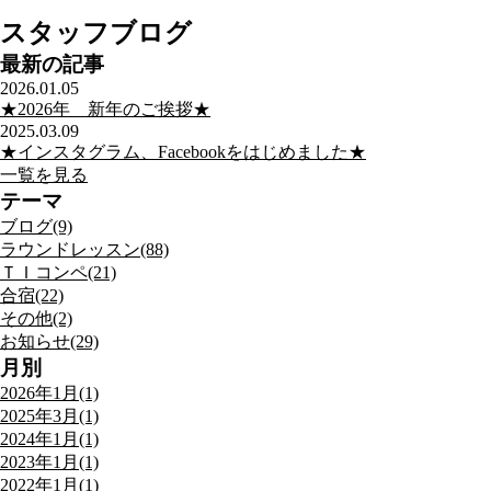
スタッフブログ
最新の記事
2026.01.05
★2026年 新年のご挨拶★
2025.03.09
★インスタグラム、Facebookをはじめました★
一覧を見る
テーマ
ブログ(9)
ラウンドレッスン(88)
ＴＩコンペ(21)
合宿(22)
その他(2)
お知らせ(29)
月別
2026年1月(1)
2025年3月(1)
2024年1月(1)
2023年1月(1)
2022年1月(1)