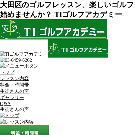
大田区のゴルフレッスン、楽しいゴルフ
始めませんか？-TIゴルフアカデミー-
トップ
レッスン内容
料金・時間帯
生徒さんの声
ギャラリー
Q&A
生徒さんの声