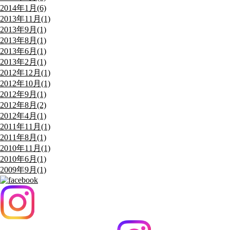
2014年1月(6)
2013年11月(1)
2013年9月(1)
2013年8月(1)
2013年6月(1)
2013年2月(1)
2012年12月(1)
2012年10月(1)
2012年9月(1)
2012年8月(2)
2012年4月(1)
2011年11月(1)
2011年8月(1)
2010年11月(1)
2010年6月(1)
2009年9月(1)