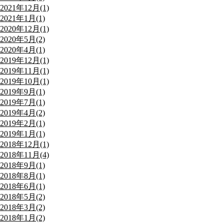
2021年12月(1)
2021年1月(1)
2020年12月(1)
2020年5月(2)
2020年4月(1)
2019年12月(1)
2019年11月(1)
2019年10月(1)
2019年9月(1)
2019年7月(1)
2019年4月(2)
2019年2月(1)
2019年1月(1)
2018年12月(1)
2018年11月(4)
2018年9月(1)
2018年8月(1)
2018年6月(1)
2018年5月(2)
2018年3月(2)
2018年1月(2)