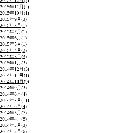
2015年12月(2)
2015年11月(2)
2015年10月(1)
2015年9月(3)
2015年8月(1)
2015年7月(1)
2015年6月(1)
2015年5月(1)
2015年4月(2)
2015年3月(3)
2015年1月(3)
2014年12月(3)
2014年11月(1)
2014年10月(9)
2014年9月(3)
2014年8月(4)
2014年7月(11)
2014年6月(4)
2014年5月(7)
2014年4月(8)
2014年3月(3)
2014年2月(6)