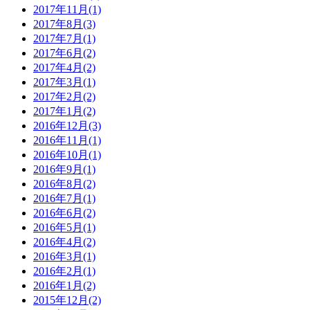
2017年11月(1)
2017年8月(3)
2017年7月(1)
2017年6月(2)
2017年4月(2)
2017年3月(1)
2017年2月(2)
2017年1月(2)
2016年12月(3)
2016年11月(1)
2016年10月(1)
2016年9月(1)
2016年8月(2)
2016年7月(1)
2016年6月(2)
2016年5月(1)
2016年4月(2)
2016年3月(1)
2016年2月(1)
2016年1月(2)
2015年12月(2)