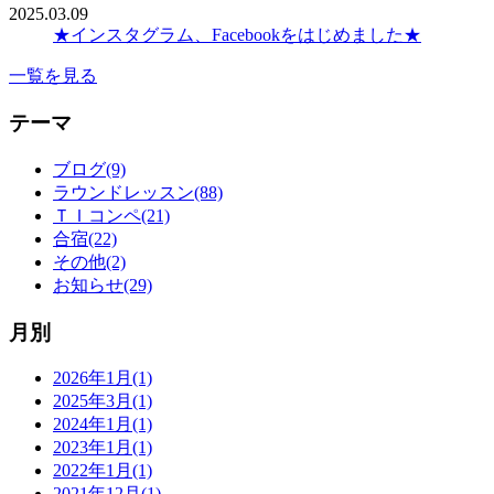
2025.03.09
★インスタグラム、Facebookをはじめました★
一覧を見る
テーマ
ブログ(9)
ラウンドレッスン(88)
ＴＩコンペ(21)
合宿(22)
その他(2)
お知らせ(29)
月別
2026年1月(1)
2025年3月(1)
2024年1月(1)
2023年1月(1)
2022年1月(1)
2021年12月(1)