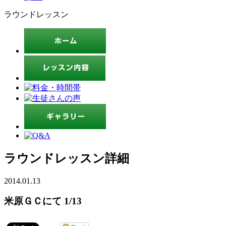
ラウンドレッスン
ラウンドレッスン詳細
2014.01.13
米原ＧＣにて 1/13