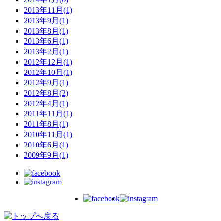
2013年11月(1)
2013年9月(1)
2013年8月(1)
2013年6月(1)
2013年2月(1)
2012年12月(1)
2012年10月(1)
2012年9月(1)
2012年8月(2)
2012年4月(1)
2011年11月(1)
2011年8月(1)
2010年11月(1)
2010年6月(1)
2009年9月(1)