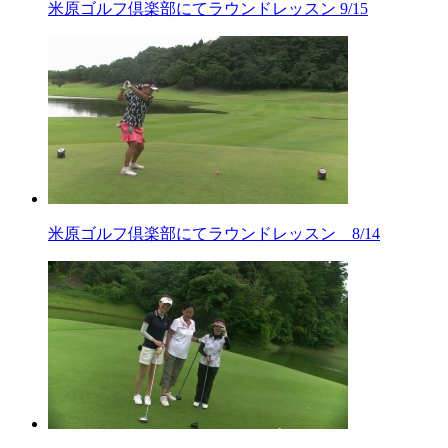
米原ゴルフ倶楽部にてラウンドレッスン 9/15
米原ゴルフ倶楽部にてラウンドレッスン 8/14