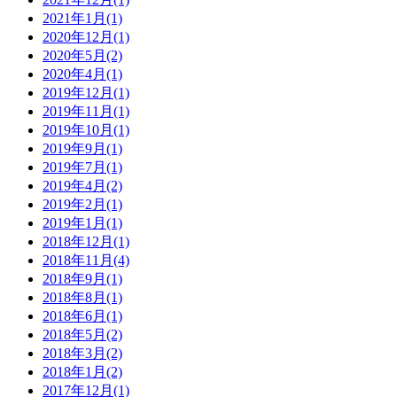
2021年1月(1)
2020年12月(1)
2020年5月(2)
2020年4月(1)
2019年12月(1)
2019年11月(1)
2019年10月(1)
2019年9月(1)
2019年7月(1)
2019年4月(2)
2019年2月(1)
2019年1月(1)
2018年12月(1)
2018年11月(4)
2018年9月(1)
2018年8月(1)
2018年6月(1)
2018年5月(2)
2018年3月(2)
2018年1月(2)
2017年12月(1)