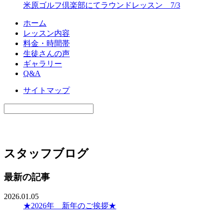
米原ゴルフ倶楽部にてラウンドレッスン 7/3
ホーム
レッスン内容
料金・時間帯
生徒さんの声
ギャラリー
Q&A
サイトマップ
スタッフブログ
最新の記事
2026.01.05
★2026年 新年のご挨拶★