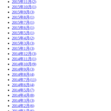
2015年11月(2)
2015年10月(1)
2015年9月(3)
2015年8月(1)
2015年7月(1)
2015年6月(1)
2015年5月(1)
2015年4月(2)
2015年3月(3)
2015年1月(3)
2014年12月(3)
2014年11月(1)
2014年10月(9)
2014年9月(3)
2014年8月(4)
2014年7月(11)
2014年6月(4)
2014年5月(7)
2014年4月(8)
2014年3月(3)
2014年2月(6)
2014年1月(6)