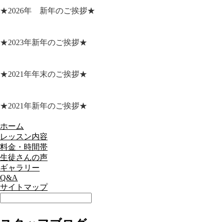
★2026年 新年のご挨拶★
★2023年新年のご挨拶★
★2021年年末のご挨拶★
★2021年新年のご挨拶★
ホーム
レッスン内容
料金・時間帯
生徒さんの声
ギャラリー
Q&A
サイトマップ