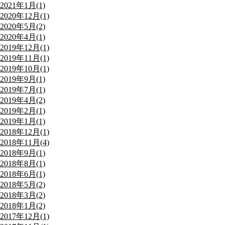
2021年1月(1)
2020年12月(1)
2020年5月(2)
2020年4月(1)
2019年12月(1)
2019年11月(1)
2019年10月(1)
2019年9月(1)
2019年7月(1)
2019年4月(2)
2019年2月(1)
2019年1月(1)
2018年12月(1)
2018年11月(4)
2018年9月(1)
2018年8月(1)
2018年6月(1)
2018年5月(2)
2018年3月(2)
2018年1月(2)
2017年12月(1)