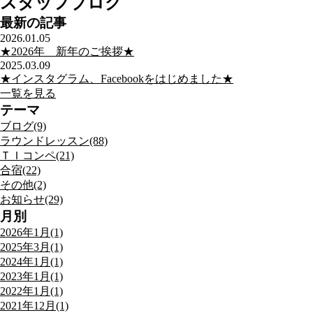
スタッフブログ
最新の記事
2026.01.05
★2026年 新年のご挨拶★
2025.03.09
★インスタグラム、Facebookをはじめました★
一覧を見る
テーマ
ブログ(9)
ラウンドレッスン(88)
ＴＩコンペ(21)
合宿(22)
その他(2)
お知らせ(29)
月別
2026年1月(1)
2025年3月(1)
2024年1月(1)
2023年1月(1)
2022年1月(1)
2021年12月(1)