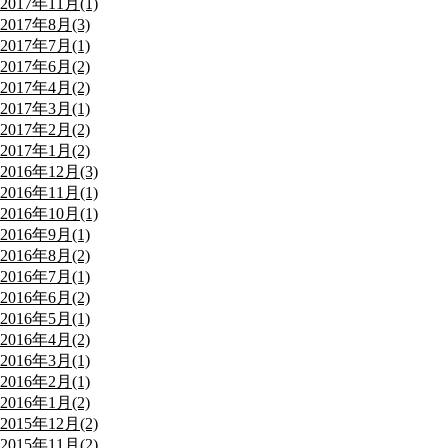
2017年11月(1)
2017年8月(3)
2017年7月(1)
2017年6月(2)
2017年4月(2)
2017年3月(1)
2017年2月(2)
2017年1月(2)
2016年12月(3)
2016年11月(1)
2016年10月(1)
2016年9月(1)
2016年8月(2)
2016年7月(1)
2016年6月(2)
2016年5月(1)
2016年4月(2)
2016年3月(1)
2016年2月(1)
2016年1月(2)
2015年12月(2)
2015年11月(2)