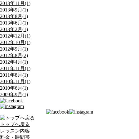
2013年11月(1)
2013年9月(1)
2013年8月(1)
2013年6月(1)
2013年2月(1)
2012年12月(1)
2012年10月(1)
2012年9月(1)
2012年8月(2)
2012年4月(1)
2011年11月(1)
2011年8月(1)
2010年11月(1)
2010年6月(1)
2009年9月(1)
トップへ戻る
レッスン内容
料金・時間帯