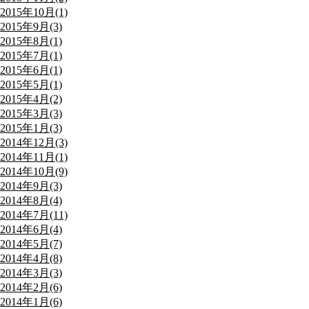
2015年10月(1)
2015年9月(3)
2015年8月(1)
2015年7月(1)
2015年6月(1)
2015年5月(1)
2015年4月(2)
2015年3月(3)
2015年1月(3)
2014年12月(3)
2014年11月(1)
2014年10月(9)
2014年9月(3)
2014年8月(4)
2014年7月(11)
2014年6月(4)
2014年5月(7)
2014年4月(8)
2014年3月(3)
2014年2月(6)
2014年1月(6)